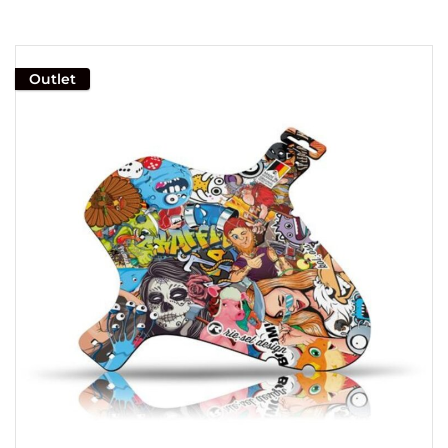
Outlet