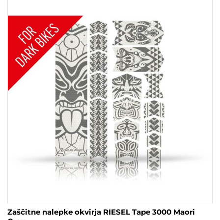
Zaščitne nalepke okvirja RIESEL Tape 3000 Maori