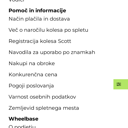
Pomoč in informacije
Način plačila in dostava
Več o naročilu kolesa po spletu
Registracija kolesa Scott
Navodila za uporabo po znamkah
Nakupi na obroke
Konkurenčna cena
Pogoji poslovanja
Varnost osebnih podatkov
Zemljevid spletnega mesta
Wheelbase
O podjetju