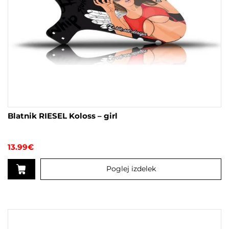
Blatnik RIESEL Koloss – girl
13.99
€
Poglej izdelek