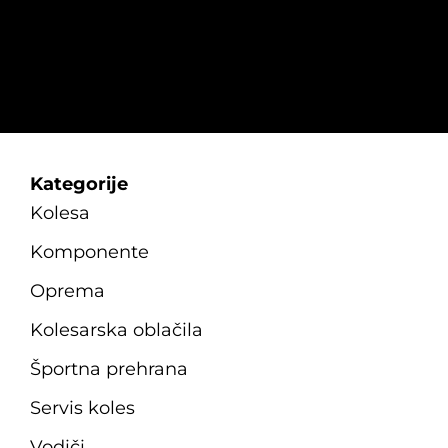
Kategorije
Kolesa
Komponente
Oprema
Kolesarska oblačila
Športna prehrana
Servis koles
Vodiči