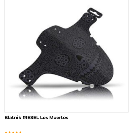
Blatnik RIESEL Los Muertos