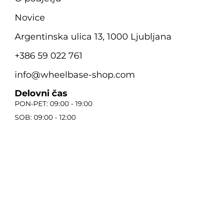
Novice
Argentinska ulica 13, 1000 Ljubljana
+386 59 022 761
info@wheelbase-shop.com
Delovni čas
PON-PET: 09:00 - 19:00
SOB: 09:00 - 12:00