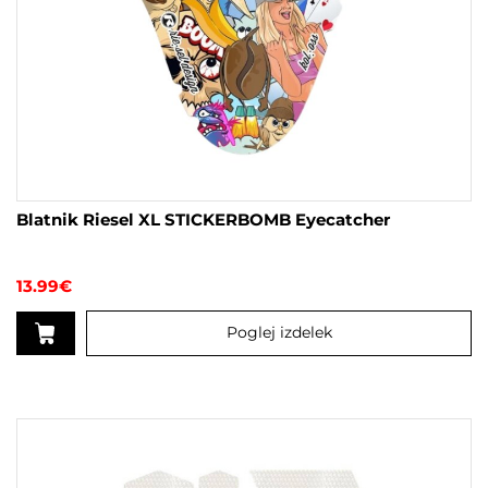
Blatnik Riesel XL STICKERBOMB Eyecatcher
13.99
€
Poglej izdelek