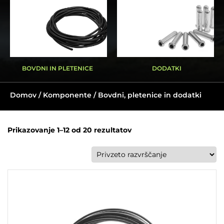
BOVDNI IN PLETENICE
DODATKI
Domov
/
Komponente
/ Bovdni, pletenice in dodatki
Prikazovanje 1–12 od 20 rezultatov