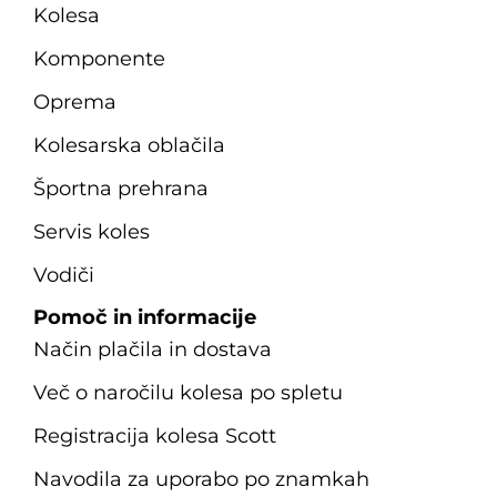
Kolesa
Komponente
Oprema
Kolesarska oblačila
Športna prehrana
Servis koles
Vodiči
Pomoč in informacije
Način plačila in dostava
Več o naročilu kolesa po spletu
Registracija kolesa Scott
Navodila za uporabo po znamkah