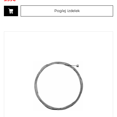
Poglej izdelek