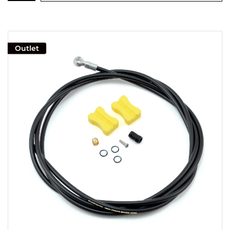
Outlet