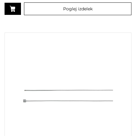
Poglej izdelek