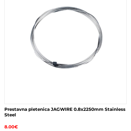
Prestavna pletenica JAGWIRE 0.8x2250mm Stainless
Steel
8.00
€