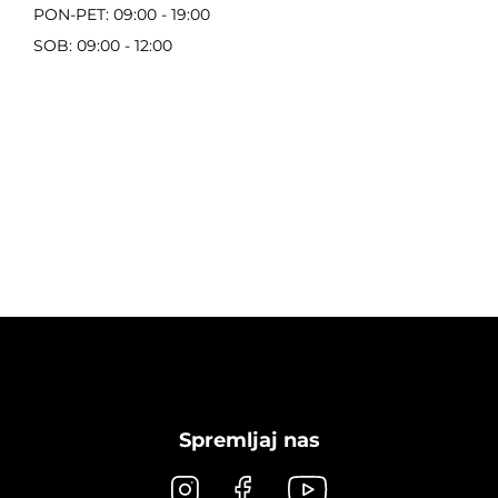
PON-PET: 09:00 - 19:00
SOB: 09:00 - 12:00
Spremljaj nas