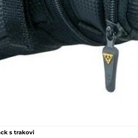
k s trakovi