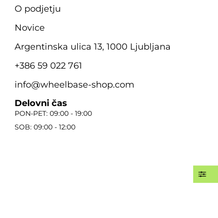
O podjetju
Novice
Argentinska ulica 13, 1000 Ljubljana
+386 59 022 761
info@wheelbase-shop.com
Delovni čas
PON-PET: 09:00 - 19:00
SOB: 09:00 - 12:00