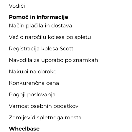
Vodiči
Pomoč in informacije
Način plačila in dostava
Več o naročilu kolesa po spletu
Registracija kolesa Scott
Navodila za uporabo po znamkah
Nakupi na obroke
Konkurenčna cena
Pogoji poslovanja
Varnost osebnih podatkov
Zemljevid spletnega mesta
Wheelbase