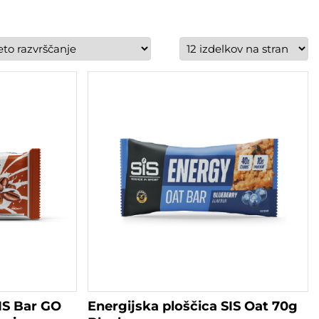
IS Bar GO
Energijska ploščica SIS Oat 70g