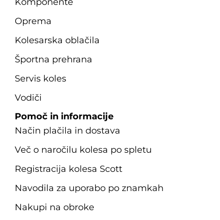
Komponente
Oprema
Kolesarska oblačila
Športna prehrana
Servis koles
Vodiči
Pomoč in informacije
Način plačila in dostava
Več o naročilu kolesa po spletu
Registracija kolesa Scott
Navodila za uporabo po znamkah
Nakupi na obroke