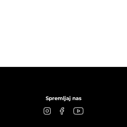
Spremljaj nas