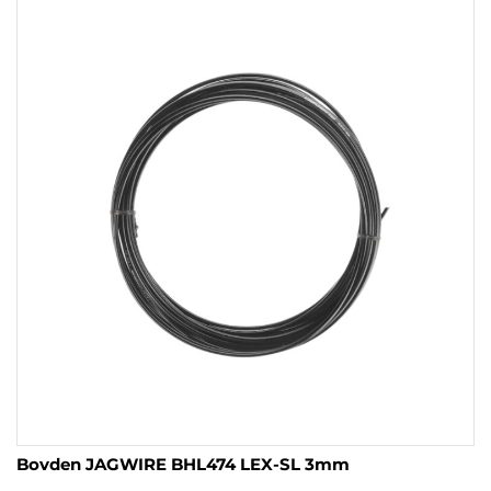
Bovden JAGWIRE BHL474 LEX-SL 3mm