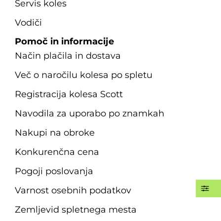
Servis koles
Vodiči
Pomoč in informacije
Način plačila in dostava
Več o naročilu kolesa po spletu
Registracija kolesa Scott
Navodila za uporabo po znamkah
Nakupi na obroke
Konkurenčna cena
Pogoji poslovanja
Varnost osebnih podatkov
Zemljevid spletnega mesta