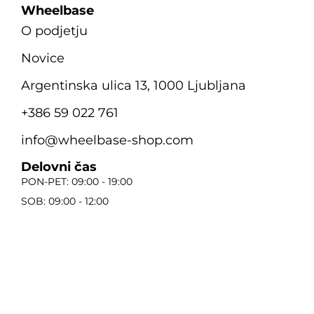
Wheelbase
O podjetju
Novice
Argentinska ulica 13, 1000 Ljubljana
+386 59 022 761
info@wheelbase-shop.com
Delovni čas
PON-PET: 09:00 - 19:00
SOB: 09:00 - 12:00