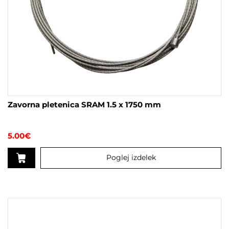
Zavorna pletenica SRAM 1.5 x 1750 mm
5.00
€
Poglej izdelek