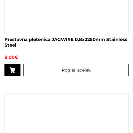
Prestavna pletenica JAGWIRE 0.8x2250mm Stainless
Steel
8.00
€
Poglej izdelek