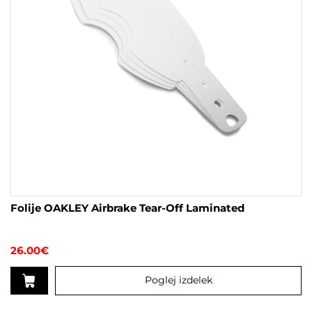
Folije OAKLEY Airbrake Tear-Off Laminated
26.00
€
Poglej izdelek