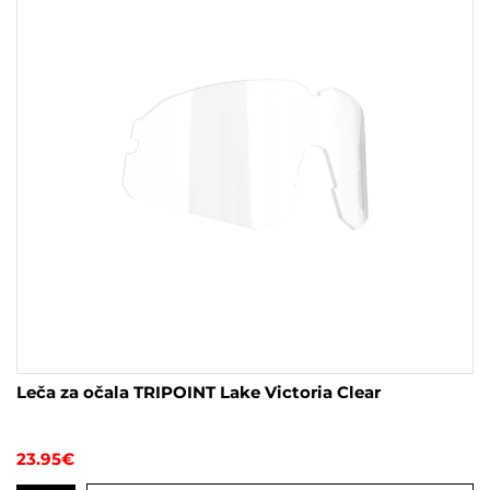
Leča za očala TRIPOINT Lake Victoria Clear
23.95
€