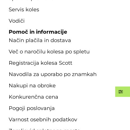
Servis koles
Vodiči
Pomoč in informacije
Način plačila in dostava
Več o naročilu kolesa po spletu
Registracija kolesa Scott
Navodila za uporabo po znamkah
Nakupi na obroke
Konkurenčna cena
Pogoji poslovanja
Varnost osebnih podatkov