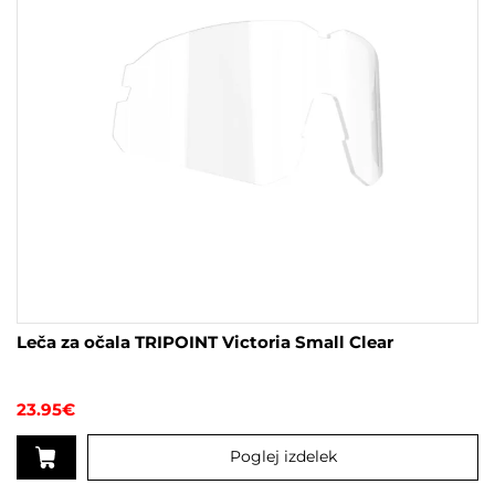
Leča za očala TRIPOINT Victoria Small Clear
23.95
€
Poglej izdelek