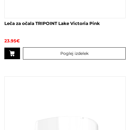
Leča za očala TRIPOINT Lake Victoria Pink
23.95
€
Poglej izdelek