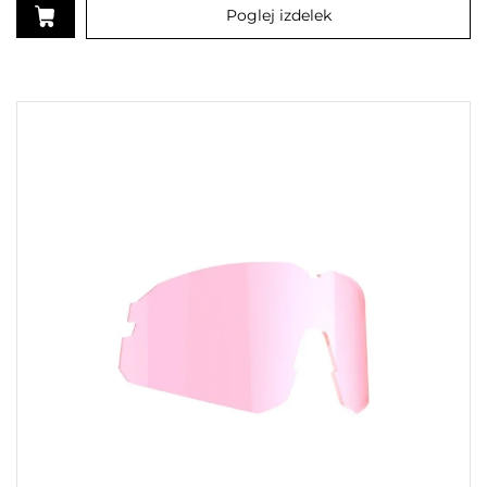
Poglej izdelek