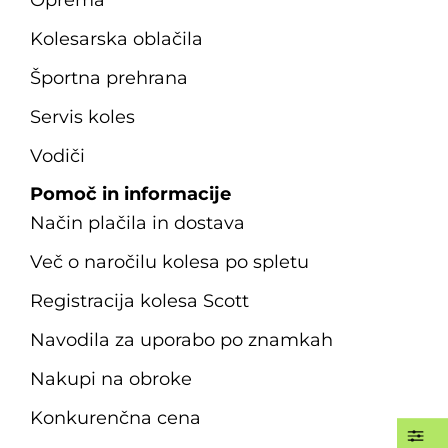
Oprema
Kolesarska oblačila
Športna prehrana
Servis koles
Vodiči
Pomoč in informacije
Način plačila in dostava
Več o naročilu kolesa po spletu
Registracija kolesa Scott
Navodila za uporabo po znamkah
Nakupi na obroke
Konkurenčna cena