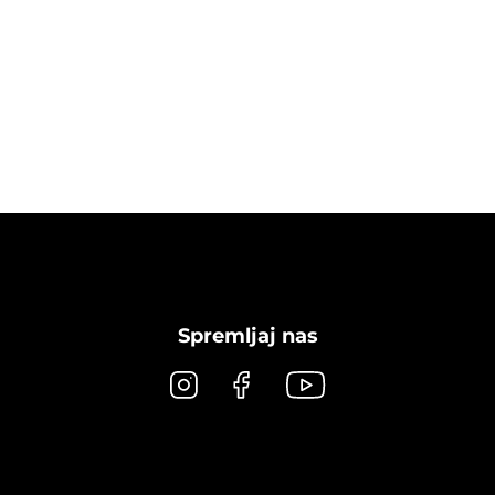
Spremljaj nas