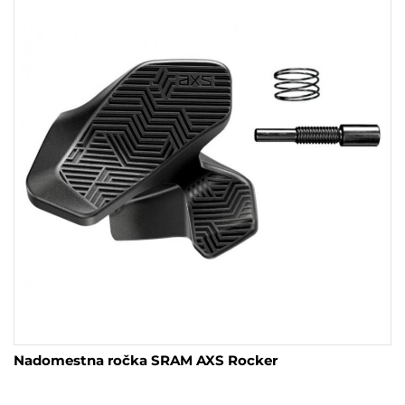
Nadomestna ročka SRAM AXS Rocker