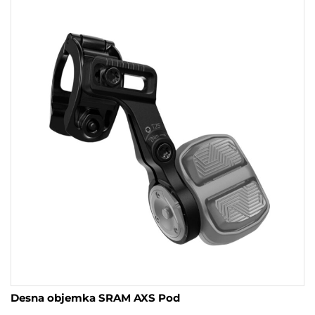
Desna objemka SRAM AXS Pod