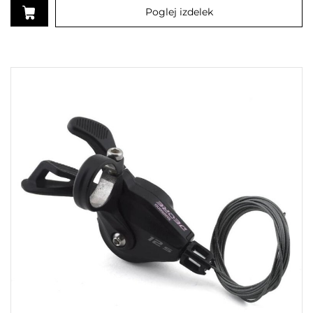
Poglej izdelek