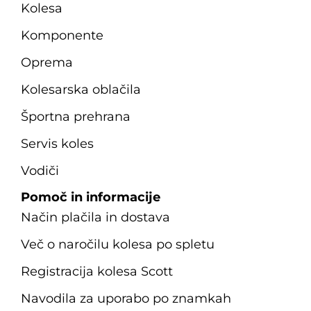
Kolesa
Komponente
Oprema
Kolesarska oblačila
Športna prehrana
Servis koles
Vodiči
Pomoč in informacije
Način plačila in dostava
Več o naročilu kolesa po spletu
Registracija kolesa Scott
Navodila za uporabo po znamkah