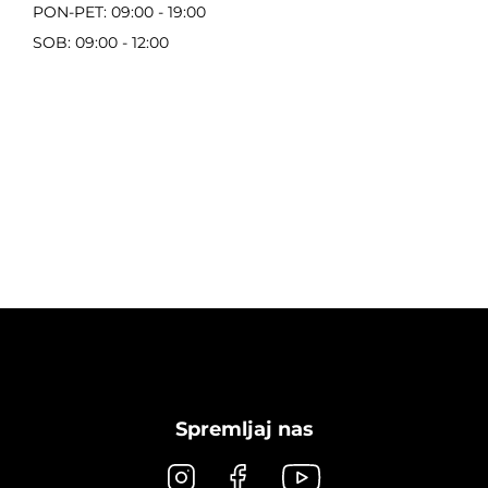
PON-PET: 09:00 - 19:00
SOB: 09:00 - 12:00
Spremljaj nas