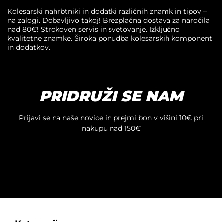
Kolesarski nahrbtniki in dodatki različnih znamk in tipov –
na zalogi. Dobavljivo takoj! Brezplačna dostava za naročila
nad 80€! Strokoven servis in svetovanje. Izključno
kvalitetne znamke. Široka ponudba kolesarskih komponent
in dodatkov.
PRIDRUŽI SE NAM
Prijavi se na naše novice in prejmi bon v višini 10€ pri
nakupu nad 150€