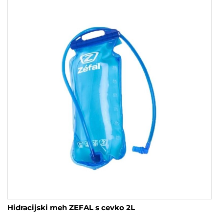
Hidracijski meh ZEFAL s cevko 2L