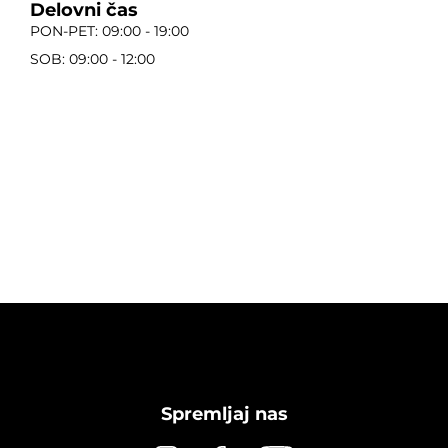
Delovni čas
PON-PET: 09:00 - 19:00
SOB: 09:00 - 12:00
Spremljaj nas