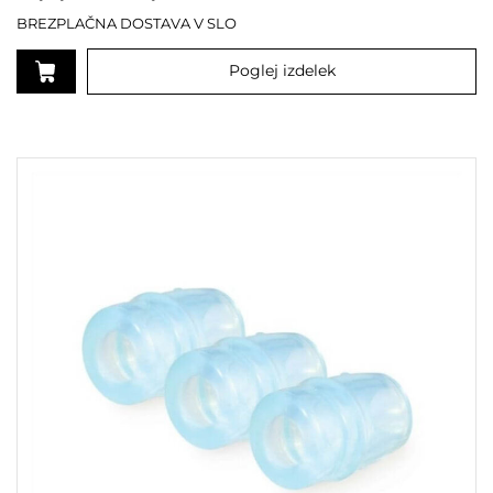
BREZPLAČNA DOSTAVA V SLO
Poglej izdelek