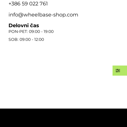
+386 59 022 761
info@wheelbase-shop.com
Delovni čas
PON-PET: 09:00 - 19:00
SOB: 09:00 - 12:00