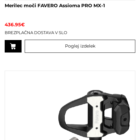
Merilec moči FAVERO Assioma PRO MX-1
436.95
€
BREZPLAČNA DOSTAVA V SLO
Poglej izdelek