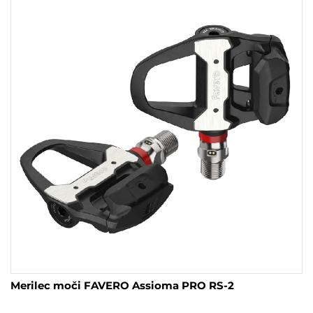
Merilec moči FAVERO Assioma PRO RS-2