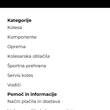
Kategorije
Kolesa
Komponente
Oprema
Kolesarska oblačila
Športna prehrana
Servis koles
Vodiči
Pomoč in informacije
Način plačila in dostava