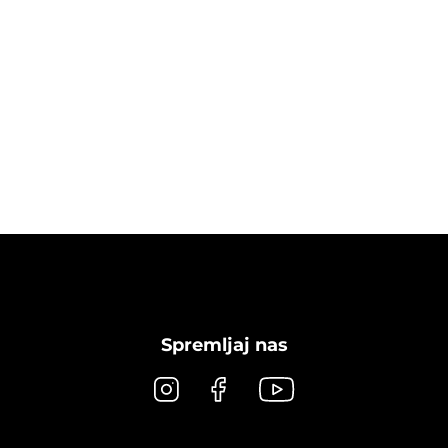
Spremljaj nas