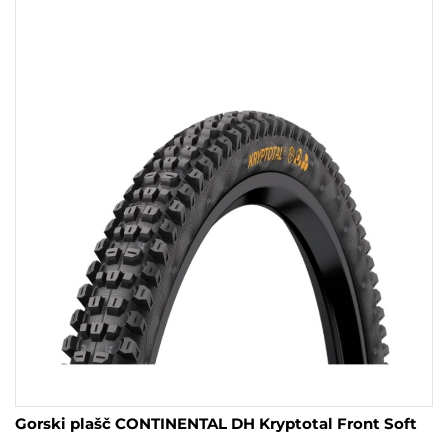
Gorski plašč CONTINENTAL DH Kryptotal Front Soft