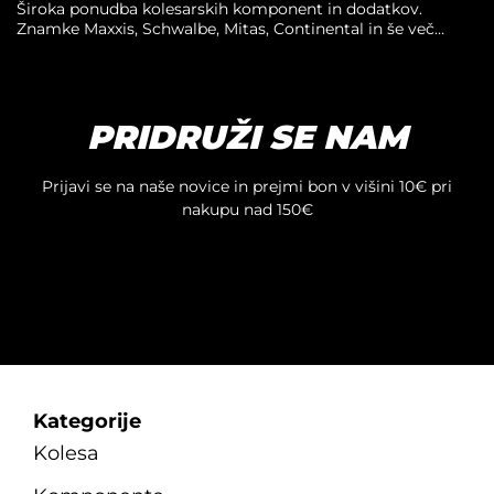
Široka ponudba kolesarskih komponent in dodatkov.
Znamke Maxxis, Schwalbe, Mitas, Continental in še več…
PRIDRUŽI SE NAM
Prijavi se na naše novice in prejmi bon v višini 10€ pri
nakupu nad 150€
Kategorije
Kolesa