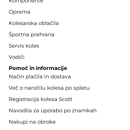
Komponente
Oprema
Kolesarska oblačila
Športna prehrana
Servis koles
Vodiči
Pomoč in informacije
Način plačila in dostava
Več o naročilu kolesa po spletu
Registracija kolesa Scott
Navodila za uporabo po znamkah
Nakupi na obroke