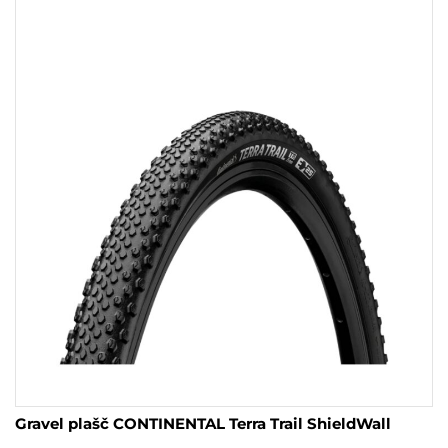
Gravel plašč CONTINENTAL Terra Trail ShieldWall