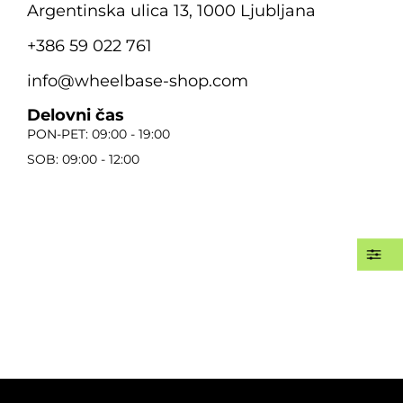
Argentinska ulica 13, 1000 Ljubljana
+386 59 022 761
info@wheelbase-shop.com
Delovni čas
PON-PET: 09:00 - 19:00
SOB: 09:00 - 12:00