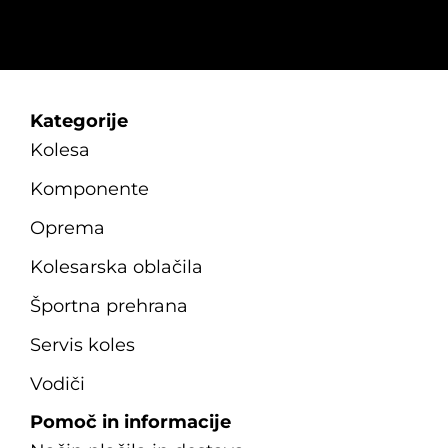
Kategorije
Kolesa
Komponente
Oprema
Kolesarska oblačila
Športna prehrana
Servis koles
Vodiči
Pomoč in informacije