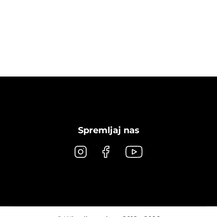
Spremljaj nas