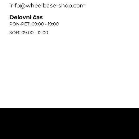
info@wheelbase-shop.com
Delovni čas
PON-PET: 09:00 - 19:00
SOB: 09:00 - 12:00