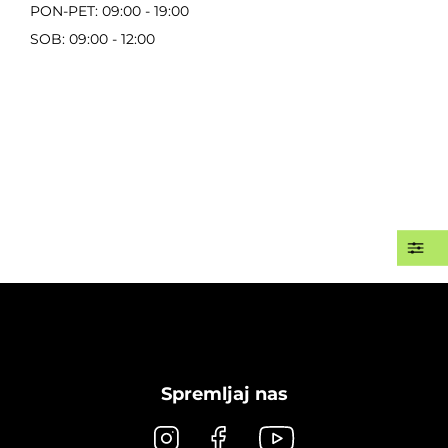
PON-PET: 09:00 - 19:00
SOB: 09:00 - 12:00
Spremljaj nas