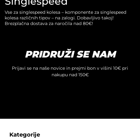
Singlespeed
Vse za singlespeed kolesa – komponente za singlespeed
kolesa različnih tipov – na zalogi. Dobavljivo takoj!
Brezplačna dostava za naročila nad 80€!
PRIDRUŽI SE NAM
Prijavi se na naše novice in prejmi bon v višini 10€ pri
nakupu nad 150€
Kategorije