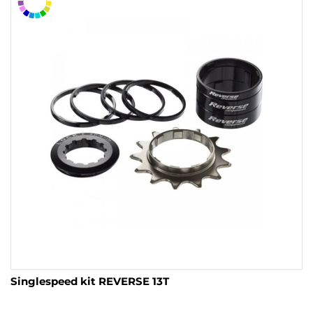
Singlespeed kit REVERSE 13T