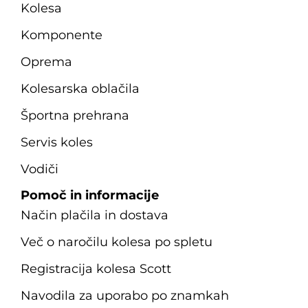
Kolesa
Komponente
Oprema
Kolesarska oblačila
Športna prehrana
Servis koles
Vodiči
Pomoč in informacije
Način plačila in dostava
Več o naročilu kolesa po spletu
Registracija kolesa Scott
Navodila za uporabo po znamkah