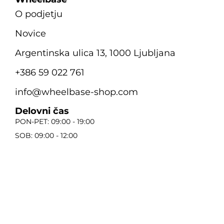
O podjetju
Novice
Argentinska ulica 13, 1000 Ljubljana
+386 59 022 761
info@wheelbase-shop.com
Delovni čas
PON-PET: 09:00 - 19:00
SOB: 09:00 - 12:00