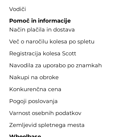
Vodiči
Pomoč in informacije
Način plačila in dostava
Več o naročilu kolesa po spletu
Registracija kolesa Scott
Navodila za uporabo po znamkah
Nakupi na obroke
Konkurenčna cena
Pogoji poslovanja
Varnost osebnih podatkov
Zemljevid spletnega mesta
Wheelbase