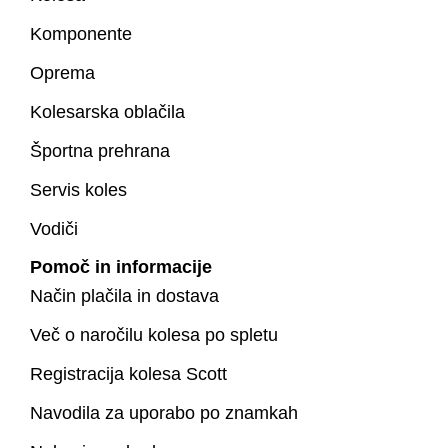
Komponente
Oprema
Kolesarska oblačila
Športna prehrana
Servis koles
Vodiči
Pomoč in informacije
Način plačila in dostava
Več o naročilu kolesa po spletu
Registracija kolesa Scott
Navodila za uporabo po znamkah