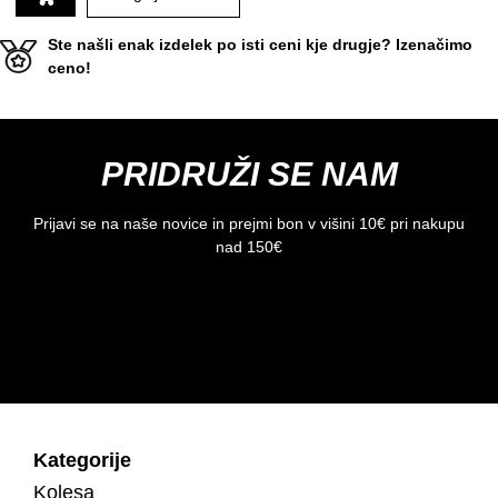
Ste našli enak izdelek po isti ceni kje drugje? Izenačimo
ceno!
PRIDRUŽI SE NAM
Prijavi se na naše novice in prejmi bon v višini 10€ pri nakupu
nad 150€
Kategorije
Kolesa