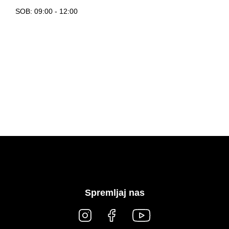
SOB: 09:00 - 12:00
Spremljaj nas