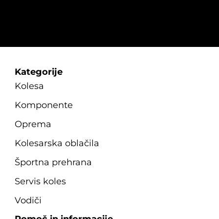
Kategorije
Kolesa
Komponente
Oprema
Kolesarska oblačila
Športna prehrana
Servis koles
Vodiči