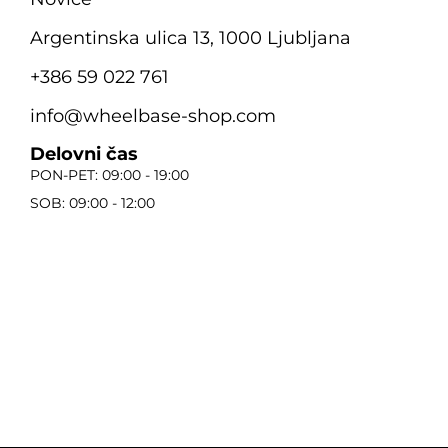
Argentinska ulica 13, 1000 Ljubljana
+386 59 022 761
info@wheelbase-shop.com
Delovni čas
PON-PET: 09:00 - 19:00
SOB: 09:00 - 12:00