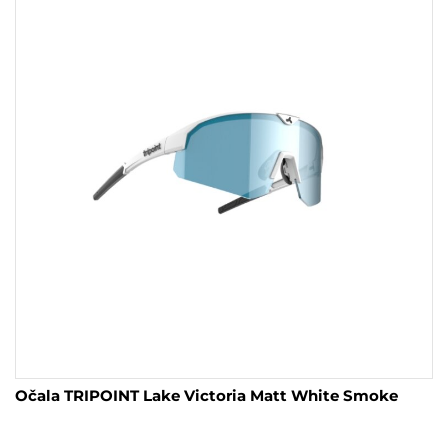
Očala TRIPOINT Lake Victoria Matt White Smoke