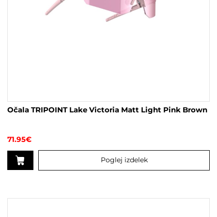
Očala TRIPOINT Lake Victoria Matt Light Pink Brown
71.95
€
Poglej izdelek