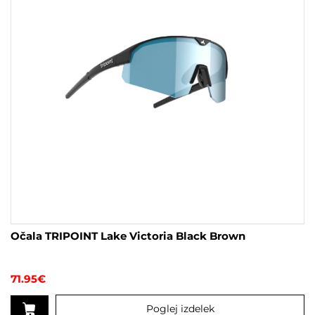
Očala TRIPOINT Lake Victoria Black Brown
71.95
€
Poglej izdelek