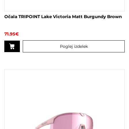
Očala TRIPOINT Lake Victoria Matt Burgundy Brown
71.95
€
Poglej izdelek