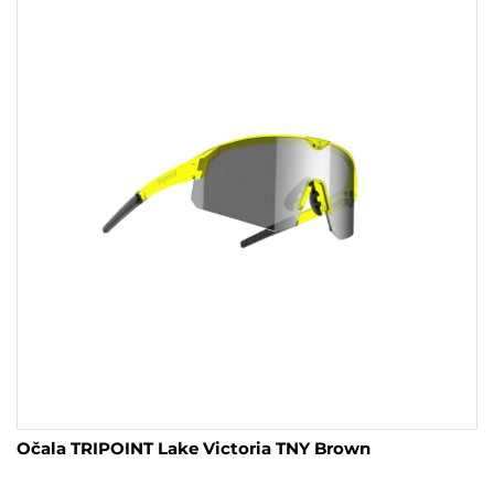
Očala TRIPOINT Lake Victoria TNY Brown