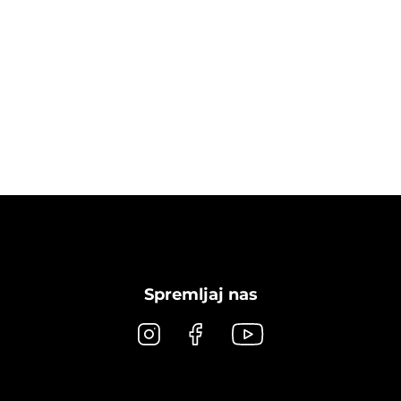
Spremljaj nas