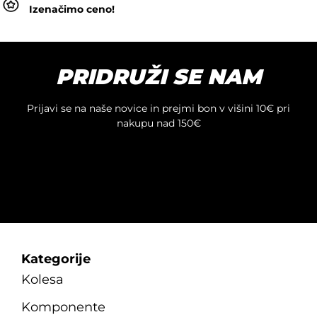
Izenačimo ceno!
PRIDRUŽI SE NAM
Prijavi se na naše novice in prejmi bon v višini 10€ pri
nakupu nad 150€
Kategorije
Kolesa
Komponente