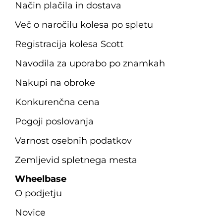
Način plačila in dostava
Več o naročilu kolesa po spletu
Registracija kolesa Scott
Navodila za uporabo po znamkah
Nakupi na obroke
Konkurenčna cena
Pogoji poslovanja
Varnost osebnih podatkov
Zemljevid spletnega mesta
Wheelbase
O podjetju
Novice