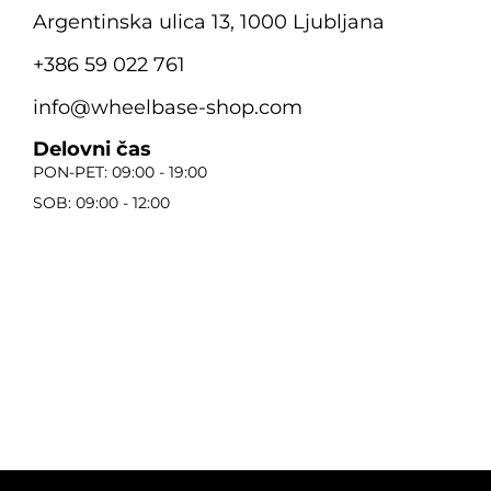
Argentinska ulica 13, 1000 Ljubljana
+386 59 022 761
info@wheelbase-shop.com
Delovni čas
PON-PET: 09:00 - 19:00
SOB: 09:00 - 12:00