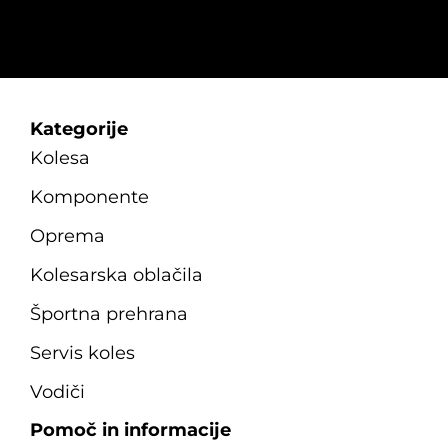
Kategorije
Kolesa
Komponente
Oprema
Kolesarska oblačila
Športna prehrana
Servis koles
Vodiči
Pomoč in informacije