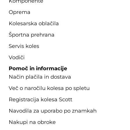
Komponente
Oprema
Kolesarska oblačila
Športna prehrana
Servis koles
Vodiči
Pomoč in informacije
Način plačila in dostava
Več o naročilu kolesa po spletu
Registracija kolesa Scott
Navodila za uporabo po znamkah
Nakupi na obroke