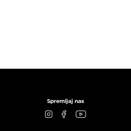
Spremljaj nas