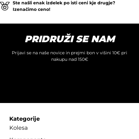
Ste našli enak izdelek po isti ceni kje drugje?
Izenačimo ceno!
PRIDRUŽI SE NAM
Prijavi se na naše novice in prejmi bon v višini 10€ pri
nakupu nad 150€
Kategorije
Kolesa