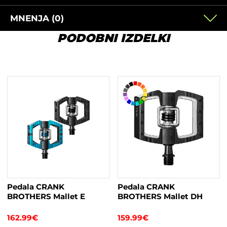
MNENJA (0)
PODOBNI IZDELKI
Pedala CRANK
Pedala CRANK
BROTHERS Mallet E
BROTHERS Mallet DH
162.99
€
159.99
€