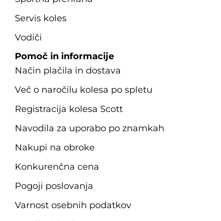
Servis koles
Vodiči
Pomoč in informacije
Način plačila in dostava
Več o naročilu kolesa po spletu
Registracija kolesa Scott
Navodila za uporabo po znamkah
Nakupi na obroke
Konkurenčna cena
Pogoji poslovanja
Varnost osebnih podatkov