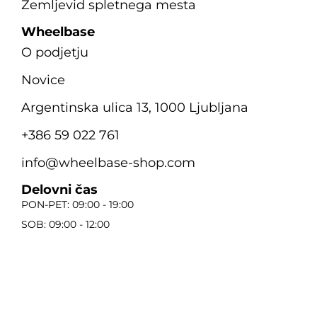
Zemljevid spletnega mesta
Wheelbase
O podjetju
Novice
Argentinska ulica 13, 1000 Ljubljana
+386 59 022 761
info@wheelbase-shop.com
Delovni čas
PON-PET: 09:00 - 19:00
SOB: 09:00 - 12:00