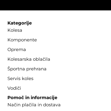
Kategorije
Kolesa
Komponente
Oprema
Kolesarska oblačila
Športna prehrana
Servis koles
Vodiči
Pomoč in informacije
Način plačila in dostava