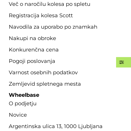
Več o naročilu kolesa po spletu
Registracija kolesa Scott
Navodila za uporabo po znamkah
Nakupi na obroke
Konkurenčna cena
Pogoji poslovanja
Varnost osebnih podatkov
Zemljevid spletnega mesta
Wheelbase
O podjetju
Novice
Argentinska ulica 13, 1000 Ljubljana