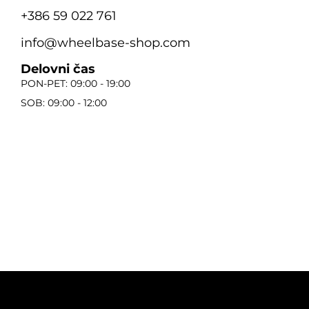
+386 59 022 761
info@wheelbase-shop.com
Delovni čas
PON-PET: 09:00 - 19:00
SOB: 09:00 - 12:00