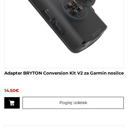
Adapter BRYTON Conversion Kit V2 za Garmin nosilce
14.50
€
Poglej izdelek