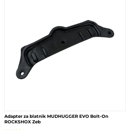
Adapter za blatnik MUDHUGGER EVO Bolt-On
ROCKSHOX Zeb