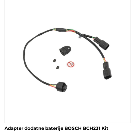
Adapter dodatne baterije BOSCH BCH231 Kit