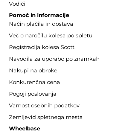
Vodiči
Pomoč in informacije
Način plačila in dostava
Več o naročilu kolesa po spletu
Registracija kolesa Scott
Navodila za uporabo po znamkah
Nakupi na obroke
Konkurenčna cena
Pogoji poslovanja
Varnost osebnih podatkov
Zemljevid spletnega mesta
Wheelbase