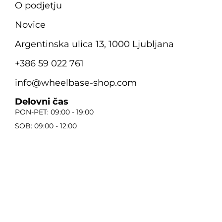
O podjetju
Novice
Argentinska ulica 13, 1000 Ljubljana
+386 59 022 761
info@wheelbase-shop.com
Delovni čas
PON-PET: 09:00 - 19:00
SOB: 09:00 - 12:00