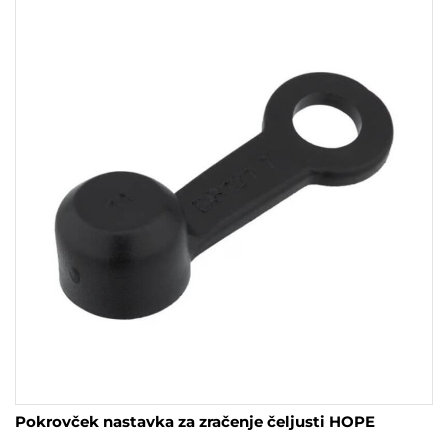
Pokrovček nastavka za zračenje čeljusti HOPE