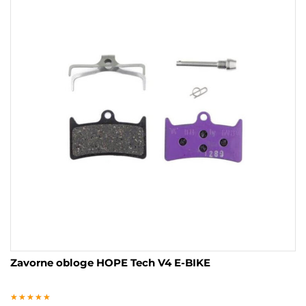
Zavorne obloge HOPE Tech V4 E-BIKE