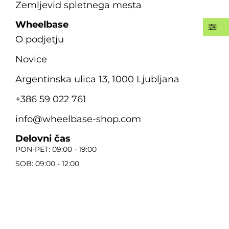
Zemljevid spletnega mesta
Wheelbase
O podjetju
Novice
Argentinska ulica 13, 1000 Ljubljana
+386 59 022 761
info@wheelbase-shop.com
Delovni čas
PON-PET: 09:00 - 19:00
SOB: 09:00 - 12:00