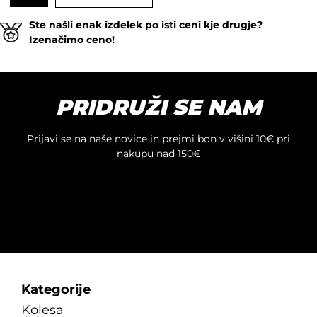
Ste našli enak izdelek po isti ceni kje drugje?
Izenačimo ceno!
PRIDRUŽI SE NAM
Prijavi se na naše novice in prejmi bon v višini 10€ pri
nakupu nad 150€
Kategorije
Kolesa