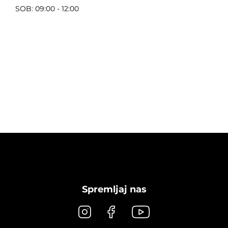
SOB: 09:00 - 12:00
Spremljaj nas