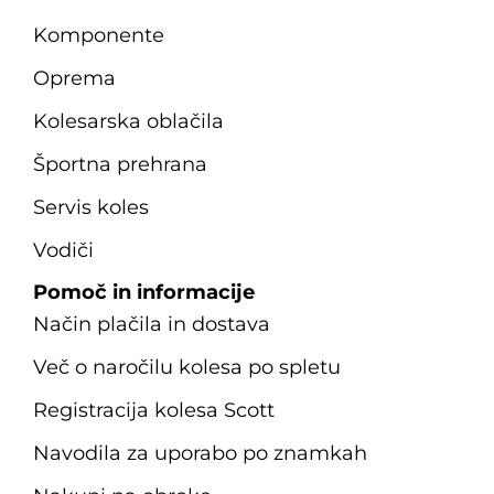
Komponente
Oprema
Kolesarska oblačila
Športna prehrana
Servis koles
Vodiči
Pomoč in informacije
Način plačila in dostava
Več o naročilu kolesa po spletu
Registracija kolesa Scott
Navodila za uporabo po znamkah