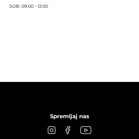
SOB: 09:00 - 12:00
Spremljaj nas