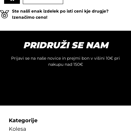
Ste našli enak izdelek po isti ceni kje drugje?
Izenačimo ceno!
PRIDRUŽI SE NAM
Prijavi se na naše novice in prejmi bon v višini 10€ pri
nakupu nad 150€
Kategorije
Kolesa