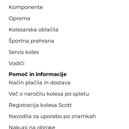
Komponente
Oprema
Kolesarska oblačila
Športna prehrana
Servis koles
Vodiči
Pomoč in informacije
Način plačila in dostava
Več o naročilu kolesa po spletu
Registracija kolesa Scott
Navodila za uporabo po znamkah
Nakupi na obroke