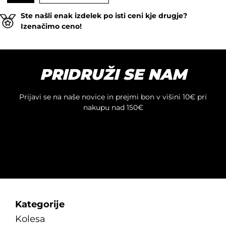
Ste našli enak izdelek po isti ceni kje drugje?
Izenačimo ceno!
PRIDRUŽI SE NAM
Prijavi se na naše novice in prejmi bon v višini 10€ pri
nakupu nad 150€
Kategorije
Kolesa