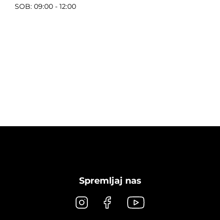
SOB: 09:00 - 12:00
Spremljaj nas