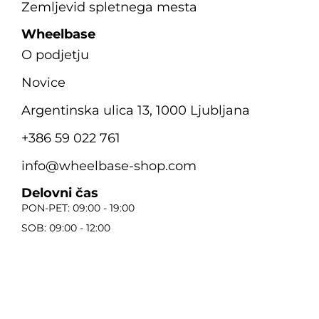
Zemljevid spletnega mesta
Wheelbase
O podjetju
Novice
Argentinska ulica 13, 1000 Ljubljana
+386 59 022 761
info@wheelbase-shop.com
Delovni čas
PON-PET: 09:00 - 19:00
SOB: 09:00 - 12:00