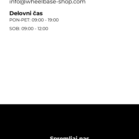
info@wheelbase-shop.com
Delovni čas
PON-PET: 09:00 - 19:00
SOB: 09:00 - 12:00
Spremljaj nas