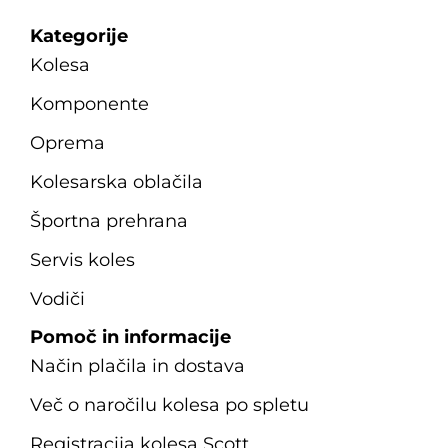
Kategorije
Kolesa
Komponente
Oprema
Kolesarska oblačila
Športna prehrana
Servis koles
Vodiči
Pomoč in informacije
Način plačila in dostava
Več o naročilu kolesa po spletu
Registracija kolesa Scott