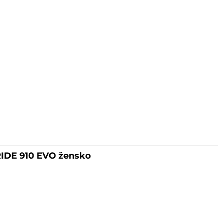
RIDE 910 EVO žensko