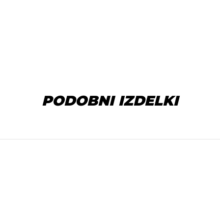
PODOBNI IZDELKI