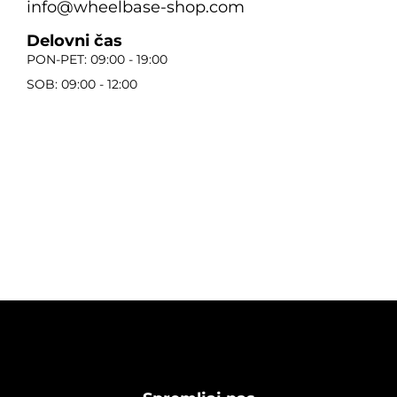
info@wheelbase-shop.com
Delovni čas
PON-PET: 09:00 - 19:00
SOB: 09:00 - 12:00