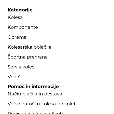
Kategorije
Kolesa
Komponente
Oprema
Kolesarska oblačila
Športna prehrana
Servis koles
Vodiči
Pomoč in informacije
Način plačila in dostava
Več o naročilu kolesa po spletu
Registracija kolesa Scott