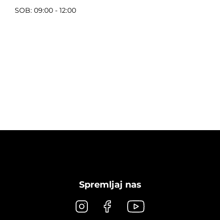
SOB: 09:00 - 12:00
Spremljaj nas