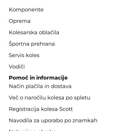
Komponente
Oprema
Kolesarska oblačila
Športna prehrana
Servis koles
Vodiči
Pomoč in informacije
Način plačila in dostava
Več o naročilu kolesa po spletu
Registracija kolesa Scott
Navodila za uporabo po znamkah