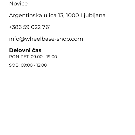
Novice
Argentinska ulica 13, 1000 Ljubljana
+386 59 022 761
info@wheelbase-shop.com
Delovni čas
PON-PET: 09:00 - 19:00
SOB: 09:00 - 12:00