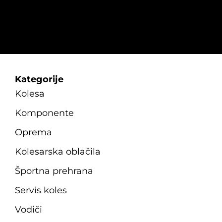
Kategorije
Kolesa
Komponente
Oprema
Kolesarska oblačila
Športna prehrana
Servis koles
Vodiči