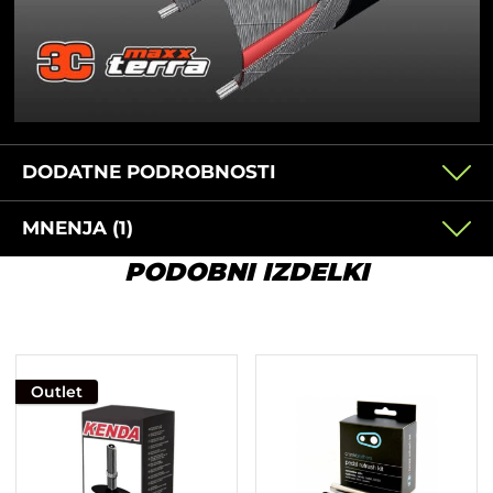
DODATNE PODROBNOSTI
MNENJA (1)
PODOBNI IZDELKI
Outlet