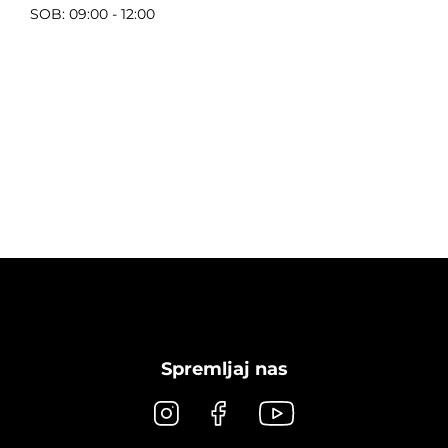
SOB: 09:00 - 12:00
Spremljaj nas