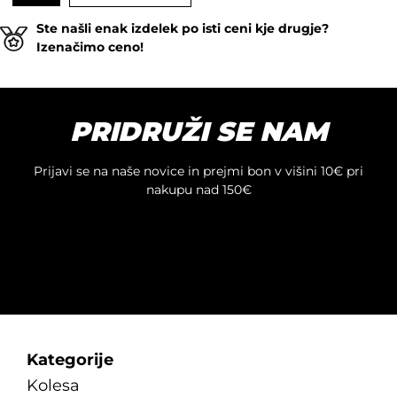
Ste našli enak izdelek po isti ceni kje drugje?
Izenačimo ceno!
PRIDRUŽI SE NAM
Prijavi se na naše novice in prejmi bon v višini 10€ pri
nakupu nad 150€
Kategorije
Kolesa