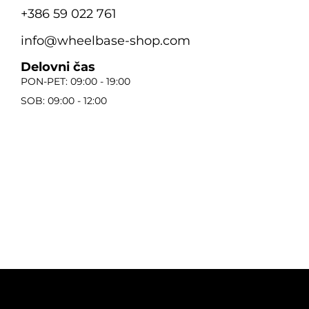
+386 59 022 761
info@wheelbase-shop.com
Delovni čas
PON-PET: 09:00 - 19:00
SOB: 09:00 - 12:00