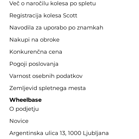
Več o naročilu kolesa po spletu
Registracija kolesa Scott
Navodila za uporabo po znamkah
Nakupi na obroke
Konkurenčna cena
Pogoji poslovanja
Varnost osebnih podatkov
Zemljevid spletnega mesta
Wheelbase
O podjetju
Novice
Argentinska ulica 13, 1000 Ljubljana