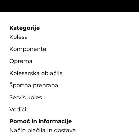
Kategorije
Kolesa
Komponente
Oprema
Kolesarska oblačila
Športna prehrana
Servis koles
Vodiči
Pomoč in informacije
Način plačila in dostava