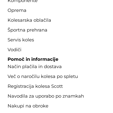
Komponente
Oprema
Kolesarska oblačila
Športna prehrana
Servis koles
Vodiči
Pomoč in informacije
Način plačila in dostava
Več o naročilu kolesa po spletu
Registracija kolesa Scott
Navodila za uporabo po znamkah
Nakupi na obroke