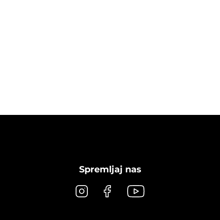
Spremljaj nas