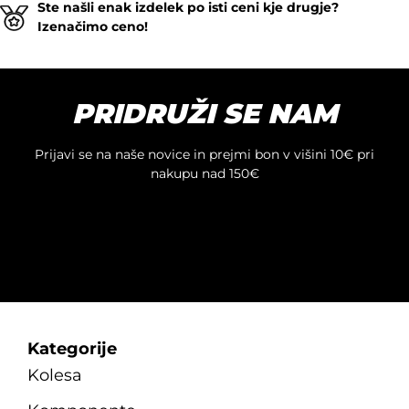
Ste našli enak izdelek po isti ceni kje drugje?
Izenačimo ceno!
PRIDRUŽI SE NAM
Prijavi se na naše novice in prejmi bon v višini 10€ pri
nakupu nad 150€
Kategorije
Kolesa