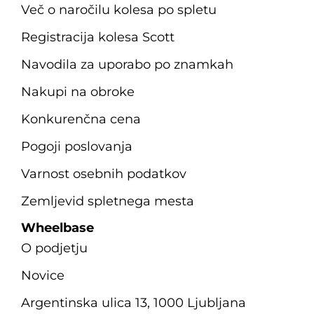
Več o naročilu kolesa po spletu
Registracija kolesa Scott
Navodila za uporabo po znamkah
Nakupi na obroke
Konkurenčna cena
Pogoji poslovanja
Varnost osebnih podatkov
Zemljevid spletnega mesta
Wheelbase
O podjetju
Novice
Argentinska ulica 13, 1000 Ljubljana