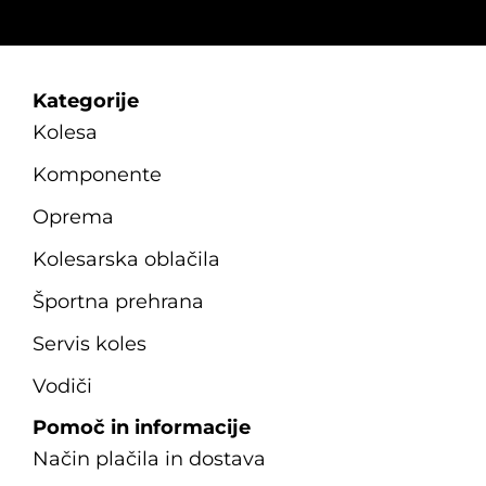
Kategorije
Kolesa
Komponente
Oprema
Kolesarska oblačila
Športna prehrana
Servis koles
Vodiči
Pomoč in informacije
Način plačila in dostava