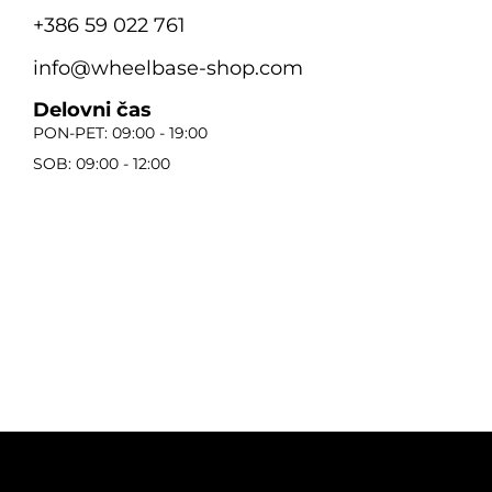
+386 59 022 761
info@wheelbase-shop.com
Delovni čas
PON-PET: 09:00 - 19:00
SOB: 09:00 - 12:00