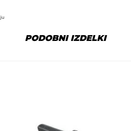
ju
PODOBNI IZDELKI