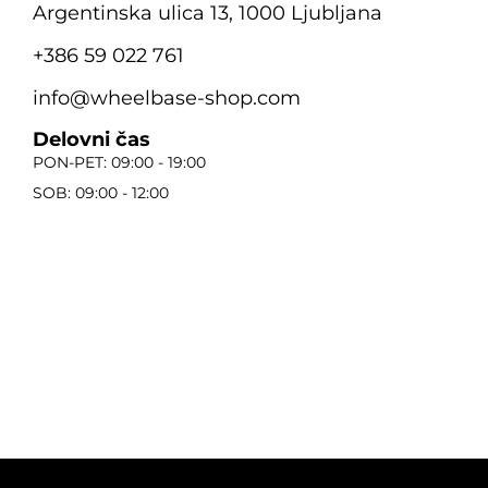
Argentinska ulica 13, 1000 Ljubljana
+386 59 022 761
info@wheelbase-shop.com
Delovni čas
PON-PET: 09:00 - 19:00
SOB: 09:00 - 12:00