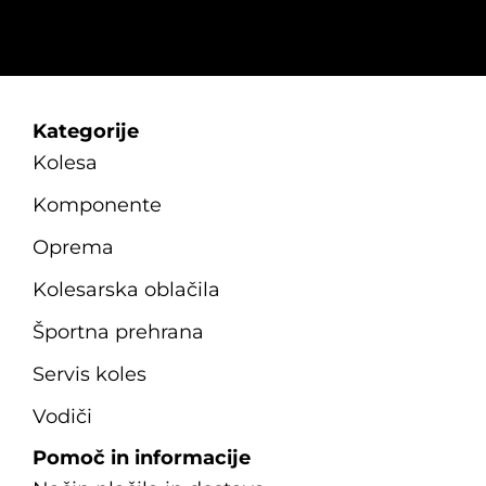
Kategorije
Kolesa
Komponente
Oprema
Kolesarska oblačila
Športna prehrana
Servis koles
Vodiči
Pomoč in informacije