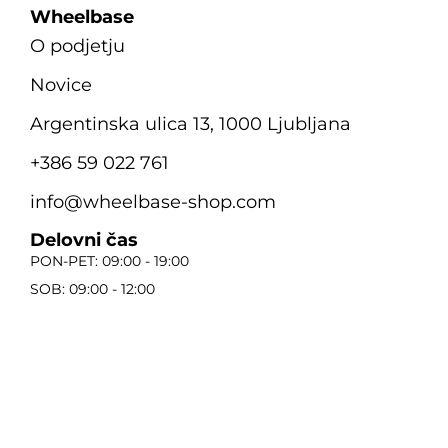
Wheelbase
O podjetju
Novice
Argentinska ulica 13, 1000 Ljubljana
+386 59 022 761
info@wheelbase-shop.com
Delovni čas
PON-PET: 09:00 - 19:00
SOB: 09:00 - 12:00