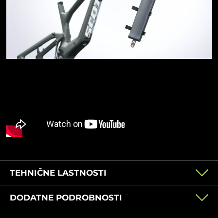
TEHNIČNE LASTNOSTI
DODATNE PODROBNOSTI