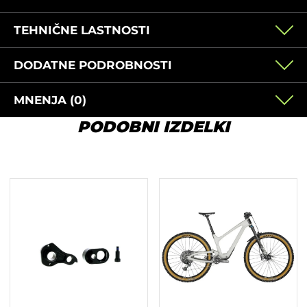
TEHNIČNE LASTNOSTI
DODATNE PODROBNOSTI
MNENJA (0)
PODOBNI IZDELKI