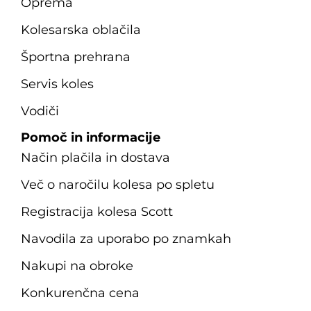
Oprema
Kolesarska oblačila
Športna prehrana
Servis koles
Vodiči
Pomoč in informacije
Način plačila in dostava
Več o naročilu kolesa po spletu
Registracija kolesa Scott
Navodila za uporabo po znamkah
Nakupi na obroke
Konkurenčna cena