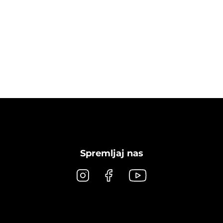
Spremljaj nas