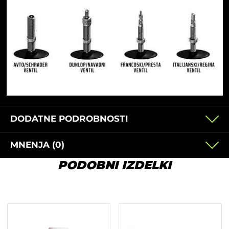
DODATNE PODROBNOSTI
MNENJA (0)
PODOBNI IZDELKI