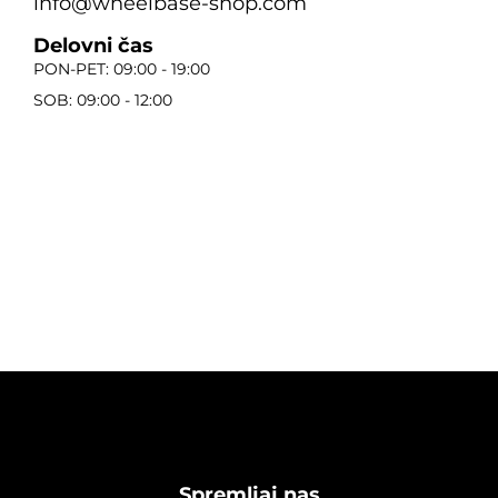
info@wheelbase-shop.com
Delovni čas
PON-PET: 09:00 - 19:00
SOB: 09:00 - 12:00
Spremljaj nas