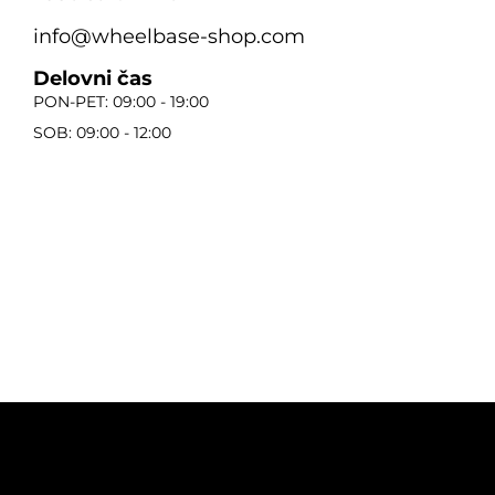
info@wheelbase-shop.com
Delovni čas
PON-PET: 09:00 - 19:00
SOB: 09:00 - 12:00