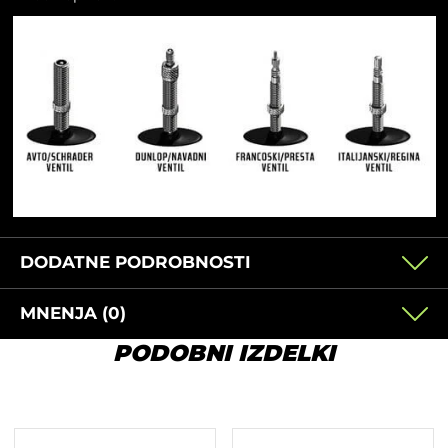
DODATNE PODROBNOSTI
MNENJA (0)
PODOBNI IZDELKI