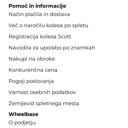
Pomoč in informacije
Način plačila in dostava
Več o naročilu kolesa po spletu
Registracija kolesa Scott
Navodila za uporabo po znamkah
Nakupi na obroke
Konkurenčna cena
Pogoji poslovanja
Varnost osebnih podatkov
Zemljevid spletnega mesta
Wheelbase
O podjetju