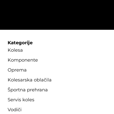
Kategorije
Kolesa
Komponente
Oprema
Kolesarska oblačila
Športna prehrana
Servis koles
Vodiči