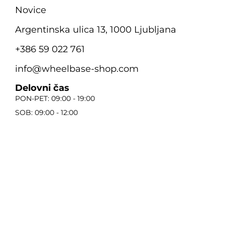
Novice
Argentinska ulica 13, 1000 Ljubljana
+386 59 022 761
info@wheelbase-shop.com
Delovni čas
PON-PET: 09:00 - 19:00
SOB: 09:00 - 12:00