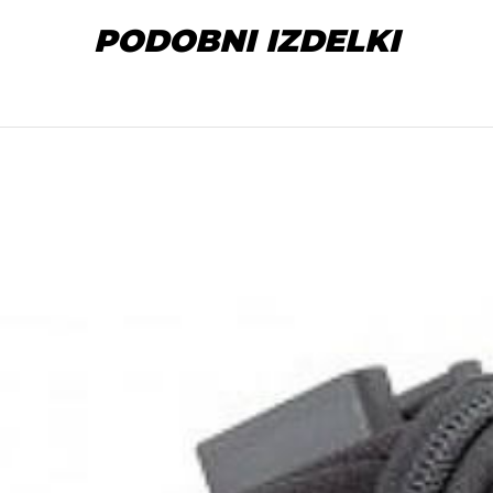
PODOBNI IZDELKI