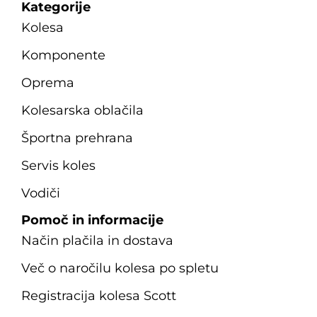
Kategorije
Kolesa
Komponente
Oprema
Kolesarska oblačila
Športna prehrana
Servis koles
Vodiči
Pomoč in informacije
Način plačila in dostava
Več o naročilu kolesa po spletu
Registracija kolesa Scott