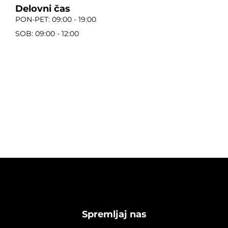
Delovni čas
PON-PET: 09:00 - 19:00
SOB: 09:00 - 12:00
Spremljaj nas